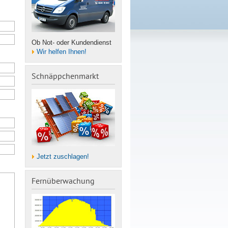
Ob Not- oder Kundendienst
Wir helfen Ihnen!
Schnäppchenmarkt
Jetzt zuschlagen!
Fernüberwachung