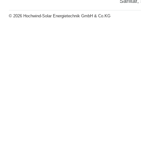
Sanitär,
© 2026 Hochwind-Solar Energietechnik GmbH & Co.KG