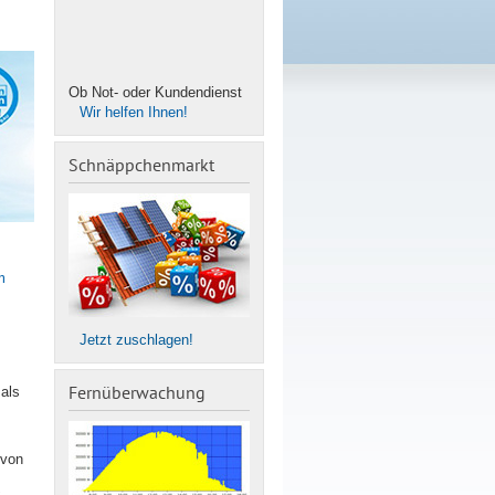
Ob Not- oder Kundendienst
Wir helfen Ihnen!
Schnäppchenmarkt
m
Jetzt zuschlagen!
Fernüberwachung
als
 von