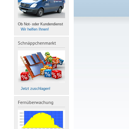
Ob Not- oder Kundendienst
Wir helfen Ihnen!
Schnäppchenmarkt
Jetzt zuschlagen!
Fernüberwachung