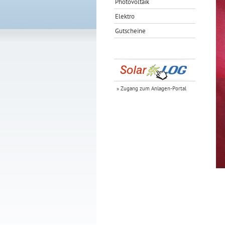
Photovoltaik
Elektro
Gutscheine
» Zugang zum Anlagen-Portal